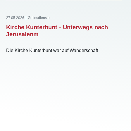
|
27.05.2026
Gottesdienste
Kirche Kunterbunt - Unterwegs nach
Jerusalenm
Die Kirche Kunterbunt war auf Wanderschaft