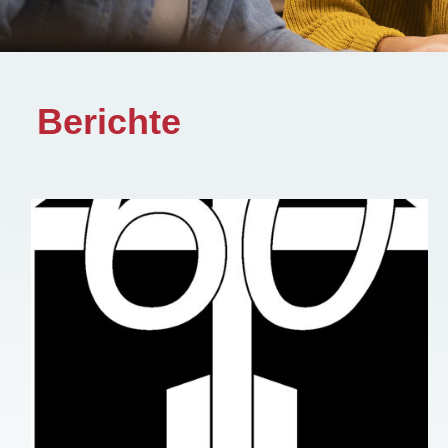
Berichte