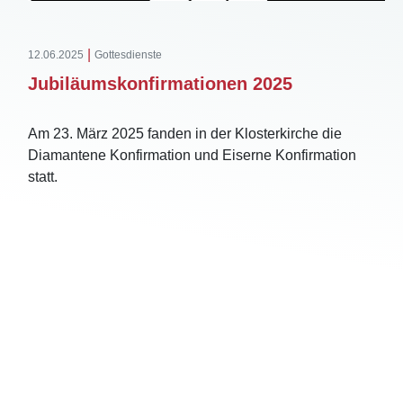
|
12.06.2025
Gottesdienste
Jubiläumskonfirmationen 2025
Am 23. März 2025 fanden in der Klosterkirche die
Diamantene Konfirmation und Eiserne Konfirmation
statt.