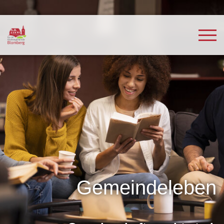
Gemeindeleben