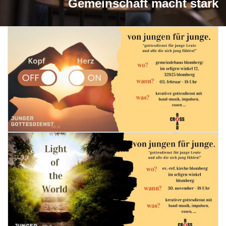
Gemeinschaft macht stark