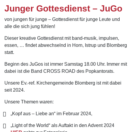
Junger Gottesdienst – JuGo
von jungen für junge – Gottesdienst für junge Leute und
alle die sich jung fühlen!
Dieser kreative Gottesdienst mit band-musik, impulsen,
essen, … findet abwechselnd in Horn, Istrup und Blomberg
statt.
Beginn des JuGos ist immer Samstag 18.00 Uhr. Immer mit
dabei ist die Band CROSS ROAD des Popkantorats.
Unsere Ev.-ref. Kirchengemeinde Blomberg ist mit dabei
seit 2024.
Unsere Themen waren:
„Kopf aus – Liebe an“ im Februar 2024,
„Light of the World“ als Auftakt in den Advent 2024