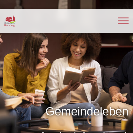
Gemeindeleben